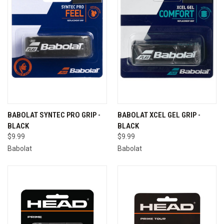
BABOLAT SYNTEC PRO GRIP -
BABOLAT XCEL GEL GRIP -
BLACK
BLACK
$9.99
$9.99
Babolat
Babolat