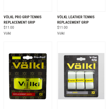
VÖLKL PRO GRIP TENNIS
VÖLKL LEATHER TENNIS
REPLACEMENT GRIP
REPLACEMENT GRIP
$11.00
$11.00
Völkl
Völkl