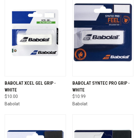
BABOLAT XCEL GEL GRIP -
BABOLAT SYNTEC PRO GRIP -
WHITE
WHITE
$10.00
$10.99
Babolat
Babolat