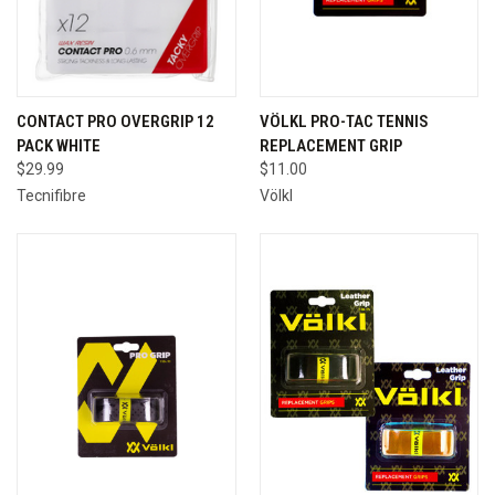
CONTACT PRO OVERGRIP 12
VÖLKL PRO-TAC TENNIS
PACK WHITE
REPLACEMENT GRIP
$29.99
$11.00
Tecnifibre
Völkl