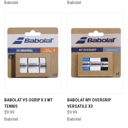
Babolat
Babolat
BABOLAT VS OGRIP X 3 WT
BABOLAT MY OVERGRIP
TENNIS
VERSATILE X3
$9.99
$9.99
Babolat
Babolat