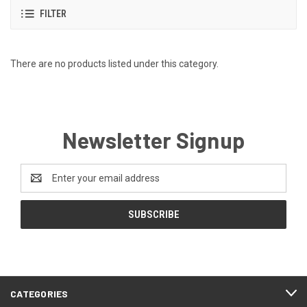
FILTER
There are no products listed under this category.
Newsletter Signup
Email
Address
CATEGORIES