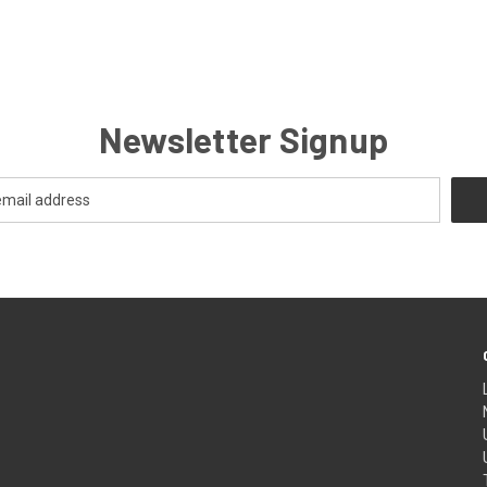
Newsletter Signup