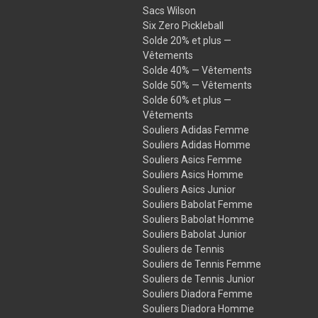
Sacs Wilson
Six Zero Pickleball
Solde 20% et plus —
Vêtements
Solde 40% — Vêtements
Solde 50% — Vêtements
Solde 60% et plus —
Vêtements
Souliers Adidas Femme
Souliers Adidas Homme
Souliers Asics Femme
Souliers Asics Homme
Souliers Asics Junior
Souliers Babolat Femme
Souliers Babolat Homme
Souliers Babolat Junior
Souliers de Tennis
Souliers de Tennis Femme
Souliers de Tennis Junior
Souliers Diadora Femme
Souliers Diadora Homme