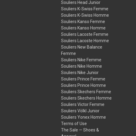
Souliers Head Junior
Souliers K-Swiss Femme
Souliers K-Swiss Homme
Souliers Kanso Femme
Souliers Kanso Homme
Souliers Lacoste Femme
Souliers Lacoste Homme
Souliers New Balance
Femme
Souliers Nike Femme
Souliers Nike Homme
Souliers Nike Junior
Souliers Prince Femme
Souliers Prince Homme
Souliers Skechers Femme
Souliers Skechers Homme
Souliers Victor Femme
Souliers Völkl Junior
Souliers Yonex Homme
Terms of Use
The Sale — Shoes &