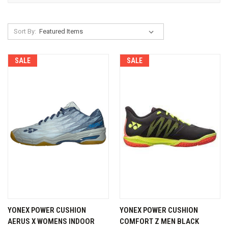
Sort By:
SALE
SALE
YONEX POWER CUSHION
YONEX POWER CUSHION
AERUS X WOMENS INDOOR
COMFORT Z MEN BLACK