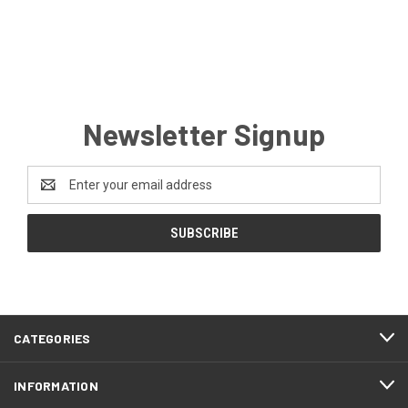
Newsletter Signup
Email
Address
CATEGORIES
INFORMATION