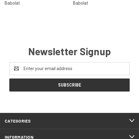
Babolat
Babolat
Newsletter Signup
Email
Address
CATEGORIES
INFORMATION