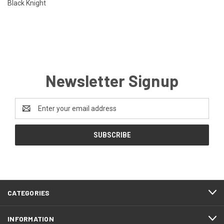
Black Knight
Newsletter Signup
Email
Address
CATEGORIES
INFORMATION