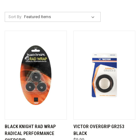
Sort By:
BLACK KNIGHT RAD WRAP
VICTOR OVERGRIP GR253
RADICAL PERFORMANCE
BLACK
$9.99