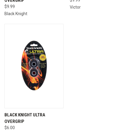
OVERGRIP
$9.99
Victor
Black Knight
BLACK KNIGHT ULTRA
OVERGRIP
$6.00