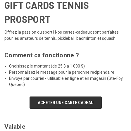
GIFT CARDS TENNIS
PROSPORT
Offrez la passion du sport ! Nos cartes-cadeaux sont parfaites
pour les amateurs de tennis, pickleball, badminton et squash.
Comment ca fonctionne ?
Choisissez le montant (de 25 $ a 1 000 $)
Personnalisez le message pour la personne recipiendaire
Envoye par courriel - utilisable en ligne et en magasin (Ste-Foy,
Quebec)
ACHETER UNE CARTE CADEAU
Valable