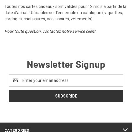
Toutes nos cartes cadeaux sont valides pour 12 mois a partir de la
date d'achat. Utilisables sur l'ensemble du catalogue (raquettes,
cordages, chaussures, accessoires, vetements).
Pour toute question, contactez notre
service client
.
Newsletter Signup
Email
Address
CATEGORIES