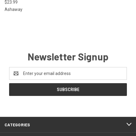
$23.99
Ashaway
Newsletter Signup
Email
Address
CATEGORIES