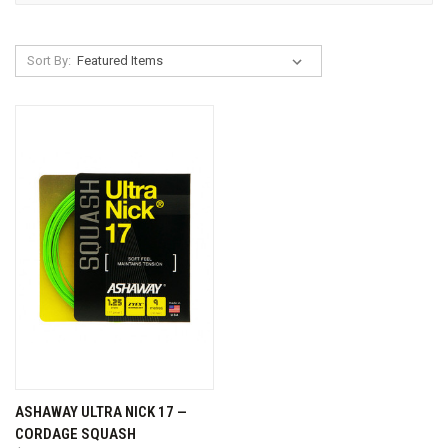
Sort By:
ASHAWAY ULTRA NICK 17 —
CORDAGE SQUASH