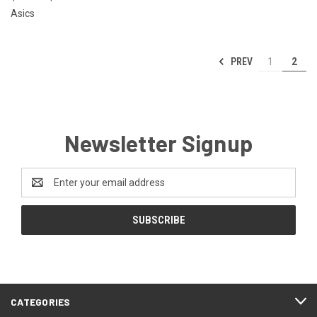
Asics
PREV
1
2
Newsletter Signup
Email
Address
CATEGORIES