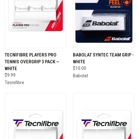
TECNIFIBRE PLAYERS PRO
BABOLAT SYNTEC TEAM GRIP -
TENNIS OVERGRIP 3 PACK —
WHITE
WHITE
$10.00
$9.99
Babolat
Tecnifibre