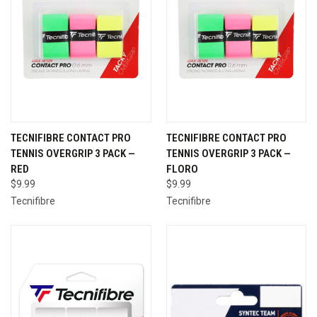
TECNIFIBRE CONTACT PRO
TECNIFIBRE CONTACT PRO
TENNIS OVERGRIP 3 PACK —
TENNIS OVERGRIP 3 PACK —
RED
FLORO
$9.99
$9.99
Tecnifibre
Tecnifibre