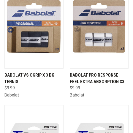
BABOLAT VS OGRIP X 3 BK
BABOLAT PRO RESPONSE
TENNIS
FEEL EXTRA ABSORPTION X3
$9.99
$9.99
Babolat
Babolat