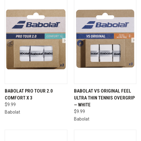
BABOLAT PRO TOUR 2.0
BABOLAT VS ORIGINAL FEEL
COMFORT X 3
ULTRA THIN TENNIS OVERGRIP
$9.99
— WHITE
$9.99
Babolat
Babolat