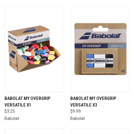
BABOLAT MY OVERGRIP
BABOLAT MY OVERGRIP
VERSATILE X1
VERSATILE X3
$3.25
$9.99
Babolat
Babolat