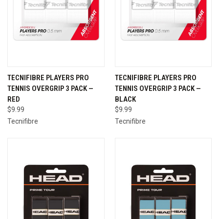
TECNIFIBRE PLAYERS PRO
TECNIFIBRE PLAYERS PRO
TENNIS OVERGRIP 3 PACK —
TENNIS OVERGRIP 3 PACK —
RED
BLACK
$9.99
$9.99
Tecnifibre
Tecnifibre