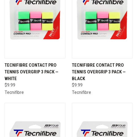
TECNIFIBRE CONTACT PRO
TECNIFIBRE CONTACT PRO
TENNIS OVERGRIP 3 PACK —
TENNIS OVERGRIP 3 PACK —
WHITE
BLACK
$9.99
$9.99
Tecnifibre
Tecnifibre