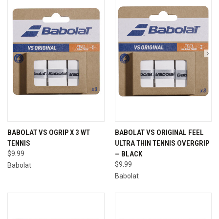
BABOLAT VS OGRIP X 3 WT
BABOLAT VS ORIGINAL FEEL
TENNIS
ULTRA THIN TENNIS OVERGRIP
$9.99
— BLACK
$9.99
Babolat
Babolat