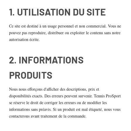
1. UTILISATION DU SITE
Ce site est destiné à un usage personnel et non commercial. Vous ne
pouvez pas reproduire, distribuer ou exploiter le contenu sans notre
autorisation écrite.
2. INFORMATIONS
PRODUITS
Nous nous efforçons d'afficher des descriptions, prix et
disponibilités exacts. Des erreurs peuvent survenir. Tennis ProSport
se réserve le droit de corriger les erreurs ou de modifier les
informations sans préavis. Si un produit est mal étiqueté, nous vous
contacterons avant traitement de la commande.