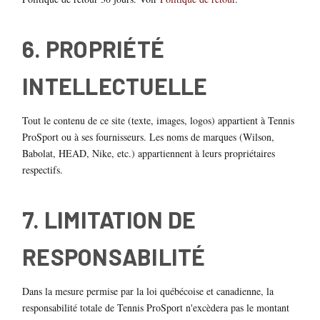
6. PROPRIÉTÉ
INTELLECTUELLE
Tout le contenu de ce site (texte, images, logos) appartient à Tennis
ProSport ou à ses fournisseurs. Les noms de marques (Wilson,
Babolat, HEAD, Nike, etc.) appartiennent à leurs propriétaires
respectifs.
7. LIMITATION DE
RESPONSABILITÉ
Dans la mesure permise par la loi québécoise et canadienne, la
responsabilité totale de Tennis ProSport n'excèdera pas le montant