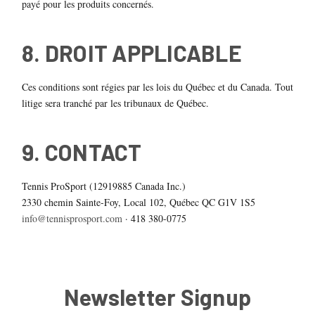
payé pour les produits concernés.
8. DROIT APPLICABLE
Ces conditions sont régies par les lois du Québec et du Canada. Tout
litige sera tranché par les tribunaux de Québec.
9. CONTACT
Tennis ProSport (12919885 Canada Inc.)
2330 chemin Sainte-Foy, Local 102, Québec QC G1V 1S5
info@tennisprosport.com
· 418 380-0775
Newsletter Signup